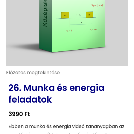
Előzetes megtekintése
26. Munka és energia
feladatok
3990
Ft
Ebben a munka és energia videó tananyagban az