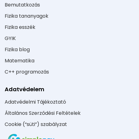
Bemutatkozás
Fizika tananyagok
Fizika esszék
GYIK
Fizika blog
Matematika
C++ programozás
Adatvédelem
Adatvédelmi Tájékoztató
Általános Szerződési Feltételek
Cookie (“süti”) szabályzat