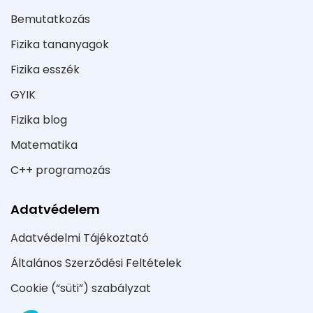
Bemutatkozás
Fizika tananyagok
Fizika esszék
GYIK
Fizika blog
Matematika
C++ programozás
Adatvédelem
Adatvédelmi Tájékoztató
Általános Szerződési Feltételek
Cookie (“süti”) szabályzat