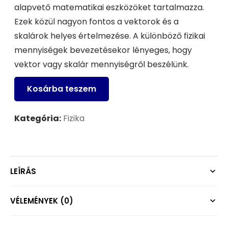
alapvető matematikai eszközöket tartalmazza.
Ezek közül nagyon fontos a vektorok és a
skalárok helyes értelmezése. A különböző fizikai
mennyiségek bevezetésekor lényeges, hogy
vektor vagy skalár mennyiségről beszélünk.
Kosárba teszem
Kategória:
Fizika
LEÍRÁS
VÉLEMÉNYEK (0)