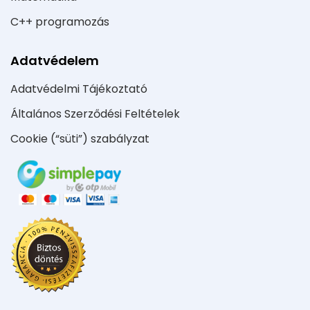
C++ programozás
Adatvédelem
Adatvédelmi Tájékoztató
Általános Szerződési Feltételek
Cookie (“süti”) szabályzat