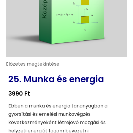
Előzetes megtekintése
25. Munka és energia
3990
Ft
Ebben a munka és energia tananyagban a
gyorsítási és emelési munkavégzés
következményeként létrejövő mozgási és
helyzeti energiát fogom bevezetni.