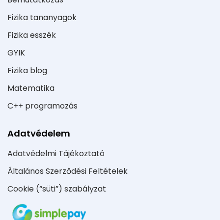
Fizika tananyagok
Fizika esszék
GYIK
Fizika blog
Matematika
C++ programozás
Adatvédelem
Adatvédelmi Tájékoztató
Általános Szerződési Feltételek
Cookie (“süti”) szabályzat