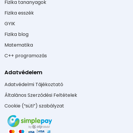
Fizika tananyagok
Fizika esszék
GYIK
Fizika blog
Matematika
C++ programozás
Adatvédelem
Adatvédelmi Tájékoztató
Általános Szerződési Feltételek
Cookie (“süti”) szabályzat