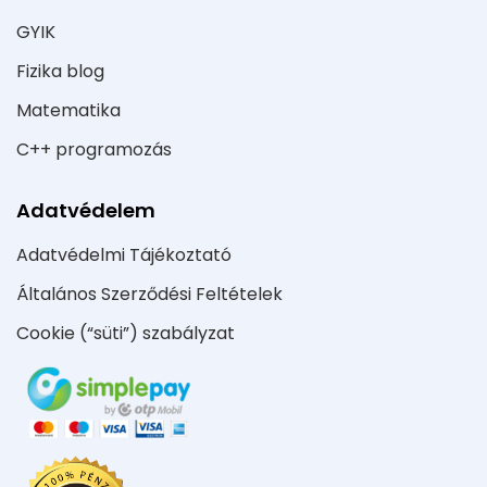
GYIK
Fizika blog
Matematika
C++ programozás
Adatvédelem
Adatvédelmi Tájékoztató
Általános Szerződési Feltételek
Cookie (“süti”) szabályzat