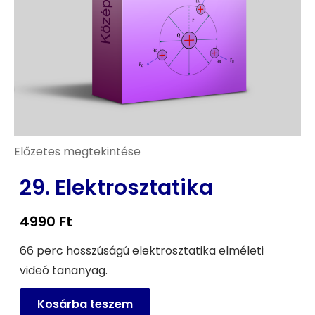
Előzetes megtekintése
29. Elektrosztatika
4990
Ft
66 perc hosszúságú elektrosztatika elméleti
videó tananyag.
Kosárba teszem