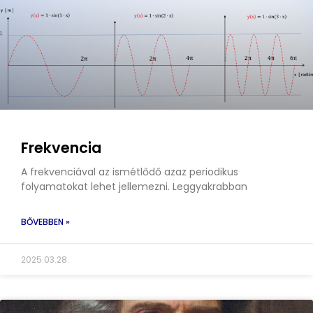
Frekvencia
A frekvenciával az ismétlődő azaz periodikus
folyamatokat lehet jellemezni. Leggyakrabban
BŐVEBBEN »
2025.03.28.