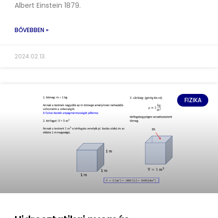
Albert Einstein 1879.
BŐVEBBEN »
2024.02.13.
FIZIKA