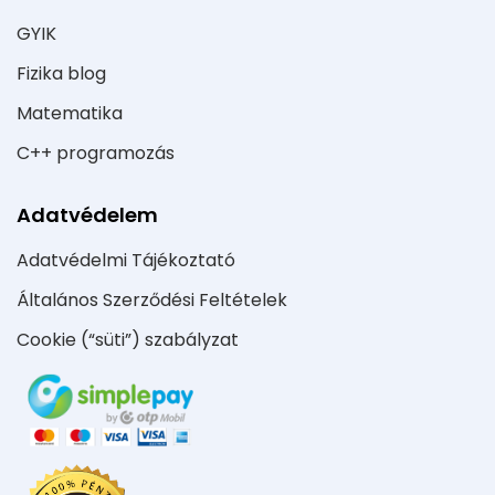
GYIK
Fizika blog
Matematika
C++ programozás
Adatvédelem
Adatvédelmi Tájékoztató
Általános Szerződési Feltételek
Cookie (“süti”) szabályzat