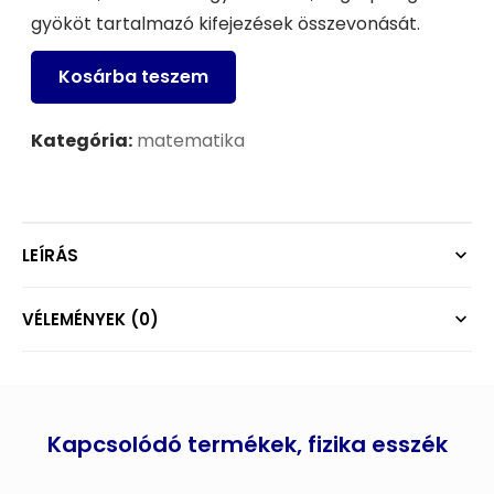
gyököt tartalmazó kifejezések összevonását.
Kosárba teszem
Kategória:
matematika
LEÍRÁS
VÉLEMÉNYEK (0)
Kapcsolódó termékek, fizika esszék