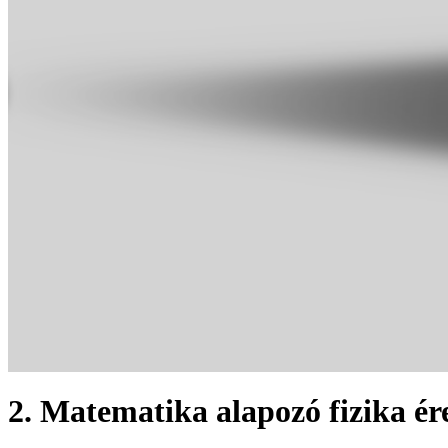
2. Matematika alapozó fizika ér